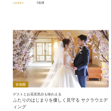
0名様
GUEST
首都圏
ゲストとお花見気分も味わえる
ふたりのはじまりを優しく見守る サクラウエデ
ィング