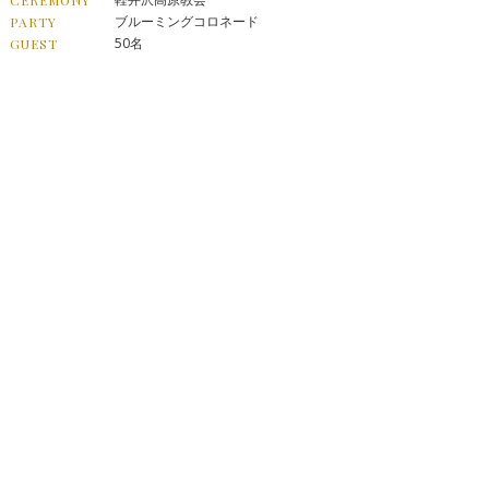
ブルーミングコロネード
PARTY
50名
GUEST