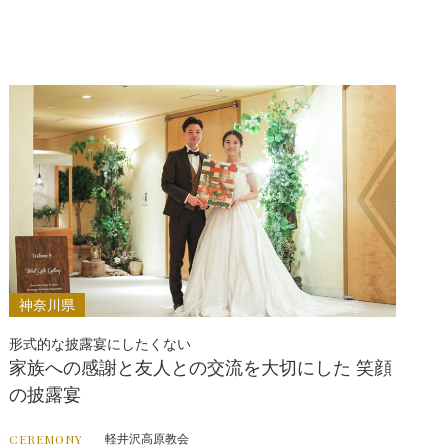
神奈川県
形式的な披露宴にしたくない
家族への感謝と友人との交流を大切にした 笑顔
の披露宴
軽井沢高原教会
CEREMONY