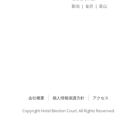
新潟
｜
金沢
｜
富山
会社概要
個人情報保護方針
アクセス
Copyright Hotel Bleston Court. All Rights Reserved.