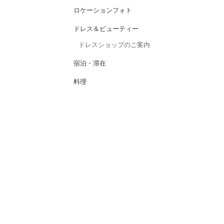
ロケーションフォト
ドレス＆ビューティー
ドレスショップのご案内
宿泊・滞在
料理