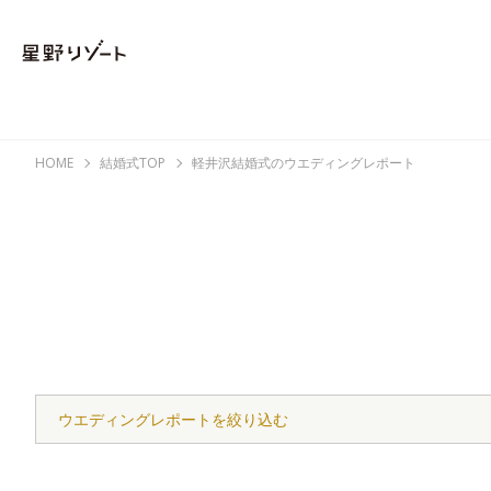
HOME
結婚式TOP
軽井沢結婚式のウエディングレポート
ウエディングレポートを絞り込む