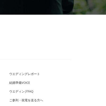
ウエディングレポート
結婚準備VOICE
ウエディングFAQ
ご参列・祝電を送る方へ