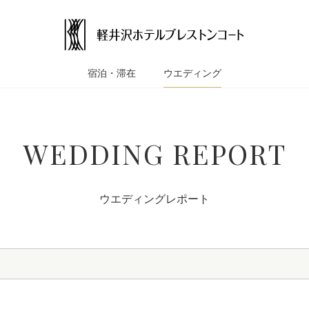
宿泊・滞在
ウエディング
WEDDING REPORT
ウエディングレポート