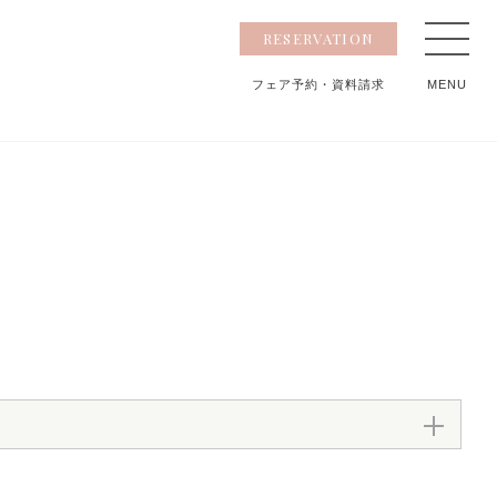
RESERVATION
フェア予約
・資料請求
MENU