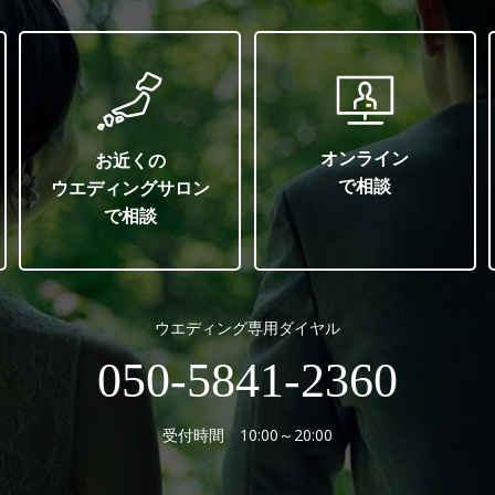
オンライン
お近くの
で相談
ウエディングサロン
で相談
ウエディング専用ダイヤル
050-5841-2360
受付時間 10:00～20:00