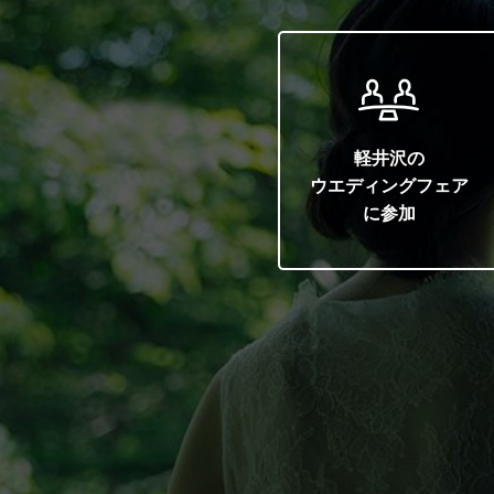
軽井沢の
ウエディングフェア
に参加