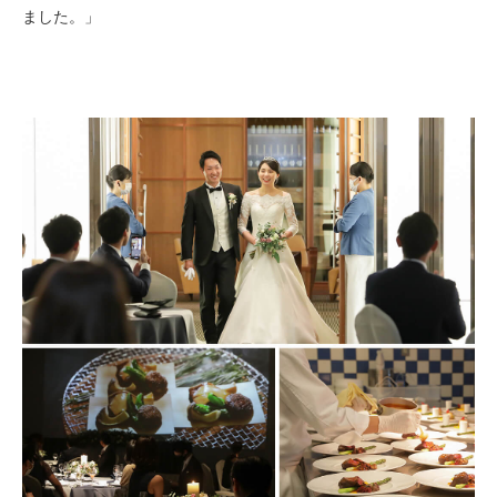
ました。」