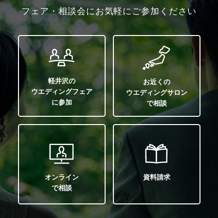
フェア・相談会にお気軽にご参加ください
軽井沢の
お近くの
ウエディングフェア
ウエディングサロン
に参加
で相談
オンライン
資料請求
で相談