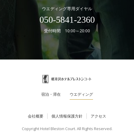
ウエディング専用ダイヤル
050-5841-2360
受付時間 10:00～20:00
宿泊・滞在
ウエディング
会社概要
個人情報保護方針
アクセス
Copyright Hotel Bleston Court. All Rights Reserved.