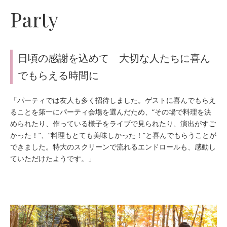
Party
日頃の感謝を込めて 大切な人たちに喜ん
でもらえる時間に
「パーティでは友人も多く招待しました。ゲストに喜んでもらえ
ることを第一にパーティ会場を選んだため、“その場で料理を決
められたり、作っている様子をライブで見られたり、演出がすご
かった！”、“料理もとても美味しかった！”と喜んでもらうことが
できました。特大のスクリーンで流れるエンドロールも、感動し
ていただけたようです。」