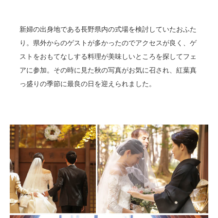
新婦の出身地である長野県内の式場を検討していたおふた
り。県外からのゲストが多かったのでアクセスが良く、ゲ
ストをおもてなしする料理が美味しいところを探してフェ
アに参加。その時に見た秋の写真がお気に召され、紅葉真
っ盛りの季節に最良の日を迎えられました。