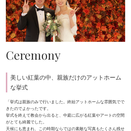
Ceremony
美しい紅葉の中、親族だけのアットホーム
な挙式
「挙式は親族のみで行いました。終始アットホームな雰囲気でで
きたのでよかったです。
挙式を終えて教会から出ると、中庭に広がる紅葉やアートの空間
がとても綺麗でした。
天候にも恵まれ、この時期ならではの素敵な写真もたくさん残せ