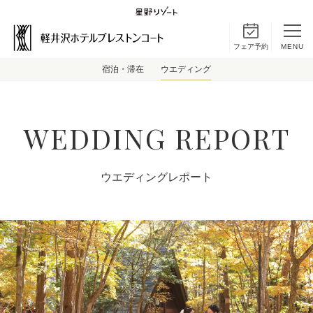
フェア予約
MENU
宿泊・滞在
ウエディング
WEDDING REPORT
ウエディングレポート