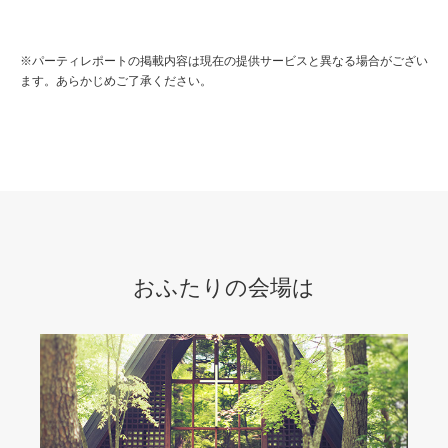
※パーティレポートの掲載内容は現在の提供サービスと異なる場合がござい
ます。あらかじめご了承ください。
おふたりの会場は