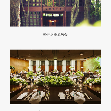
軽井沢高原教会