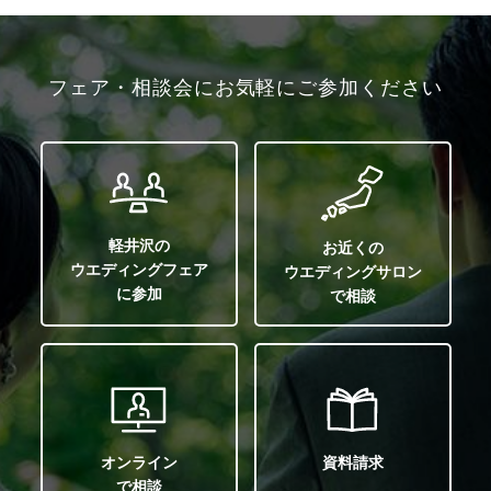
フェア・相談会にお気軽にご参加ください
軽井沢の
お近くの
ウエディングフェア
ウエディングサロン
に参加
で相談
オンライン
資料請求
で相談