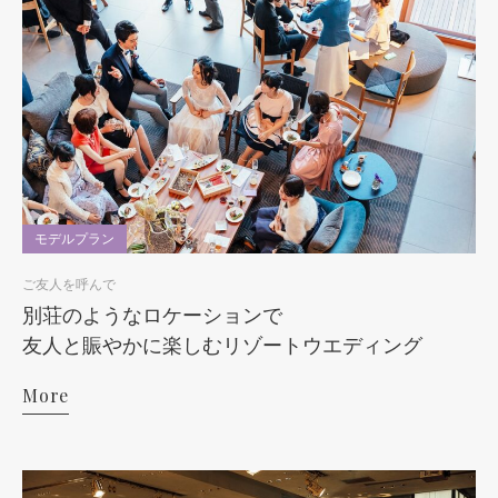
モデルプラン
ご友人を呼んで
別荘のようなロケーションで
友人と賑やかに楽しむリゾートウエディング
More