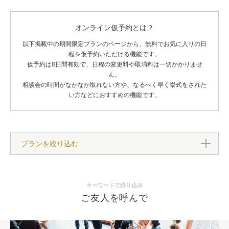
オンライン仮予約とは？
以下掲載中の期間限定プランのページから、無料でお気に入りの日
程を仮予約いただける機能です。
仮予約は8日間有効で、日程の変更料や取消料は一切かかりませ
ん。
相談会の時間がなかなか取れない方や、なるべく早く挙式をされた
い方などにおすすめの機能です。
プランを絞り込む
キーワードで絞り込み
ご友人を呼んで