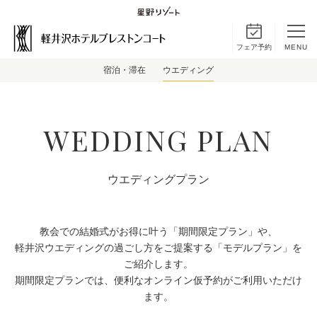
フェア予約
MENU
宿泊・滞在
ウエディング
WEDDING PLAN
ウエディングプラン
教会での結婚式がお得に叶う「期間限定プラン」や、
軽井沢ウエディングの過ごし方をご提案する「モデルプラン」を
ご紹介します。
期間限定プランでは、便利なオンライン仮予約がご利用いただけ
ます。