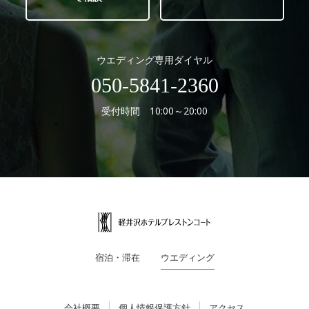
ウエディング専用ダイヤル
050-5841-2360
受付時間 10:00～20:00
宿泊・滞在
ウエディング
会社概要
個人情報保護方針
アクセス