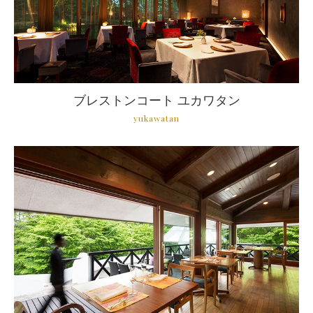
ブレストンコート ユカワタン