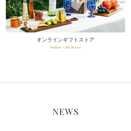
オンラインギフトストア
NEWS