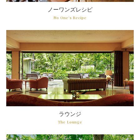
ノーワンズレシピ
ラウンジ