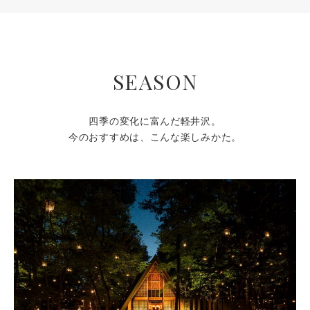
SEASON
四季の変化に富んだ軽井沢。
今のおすすめは、こんな楽しみかた。