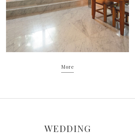
More
WEDDING