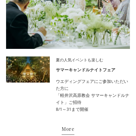
夏の人気イベントも楽しむ
サマーキャンドルナイトフェア
ウエディングフェアにご参加いただい
た方に
「軽井沢高原教会 サマーキャンドルナ
イト」ご招待
8/1～31まで開催
More