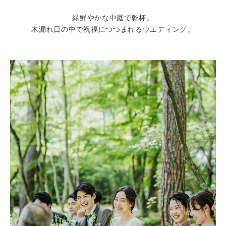
緑鮮やかな中庭で乾杯。
木漏れ日の中で祝福につつまれるウエディング。