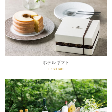
ホテルギフト