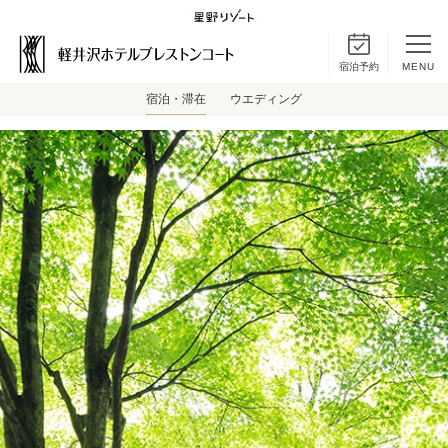
宿泊予約
MENU
宿泊・滞在
ウエディング