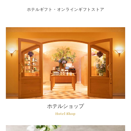
ホテルギフト・オンラインギフトストア
ホテルショップ