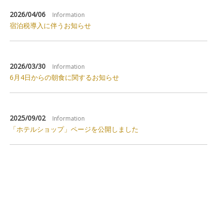
2026/04/06
Information
宿泊税導入に伴うお知らせ
2026/03/30
Information
6月4日からの朝食に関するお知らせ
2025/09/02
Information
「ホテルショップ」ページを公開しました
More