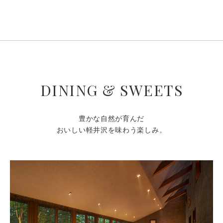
DINING & SWEETS
豊かな自然が育んだ
おいしい軽井沢を味わう楽しみ。