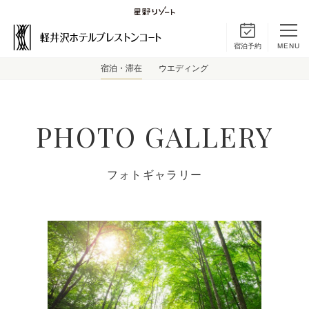
宿泊予約
MENU
宿泊・滞在
ウエディング
PHOTO GALLERY
フォトギャラリー