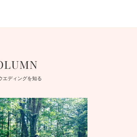
OLUMN
ウエディングを知る