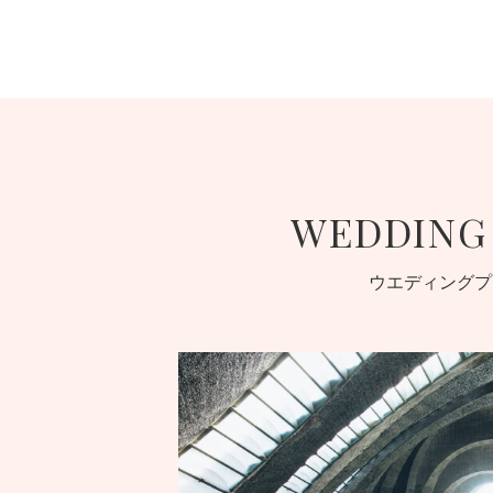
WEDDING
ウエディングプ