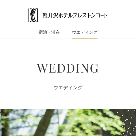
宿泊・滞在
ウエディング
WEDDING
ウエディング