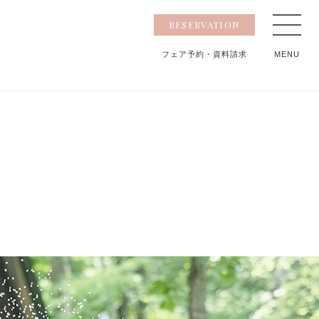
RESERVATION
フェア予約
・資料請求
MENU