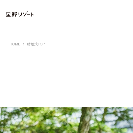
HOME
結婚式TOP