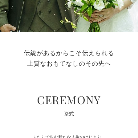
伝統があるからこそ伝えられる
上質なおもてなしのその先へ
CEREMONY
挙式
ふたりで歩む新たな人生のはじまり。