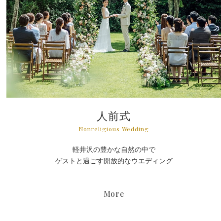
人前式
Nonreligious Wedding
軽井沢の豊かな自然の中で
ゲストと過ごす開放的なウエディング
More