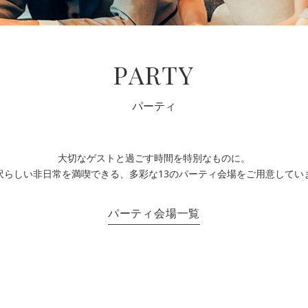
PARTY
パーティ
大切なゲストと過ごす時間を特別なものに。
沢らしい非日常を満喫できる、多彩な13のパーティ会場をご用意してい
パーティ会場一覧