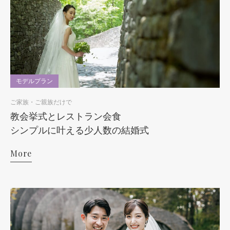
モデルプラン
ご家族・ご親族だけで
教会挙式とレストラン会食
シンプルに叶える少人数の結婚式
More