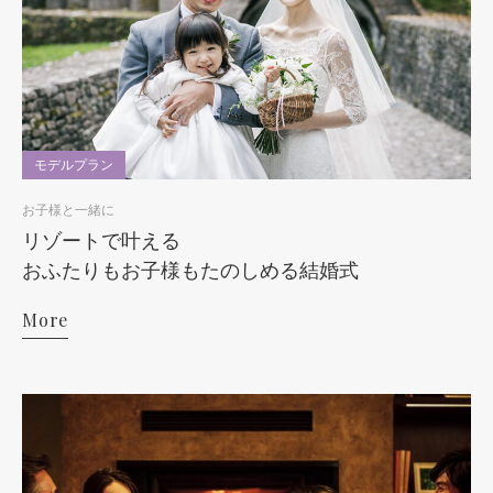
モデルプラン
お子様と一緒に
リゾートで叶える
おふたりもお子様もたのしめる結婚式
More