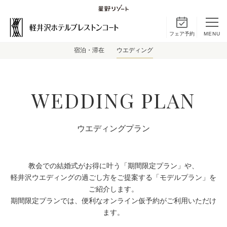
フェア予約
MENU
宿泊・滞在
ウエディング
WEDDING PLAN
ウエディングプラン
教会での結婚式がお得に叶う「期間限定プラン」や、
軽井沢ウエディングの過ごし方をご提案する「モデルプラン」を
ご紹介します。
期間限定プランでは、便利なオンライン仮予約がご利用いただけ
ます。