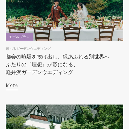
モデルプラン
選べるガーデンウエディング
都会の喧騒を抜け出し、緑あふれる別世界へ
ふたりの『理想』が形になる、
軽井沢ガーデンウエディング
More