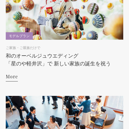
モデルプラン
ご家族・ご親族だけで
和のオーベルジュウエディング
「星のや軽井沢」で 新しい家族の誕生を祝う
More