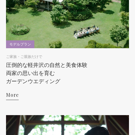
モデルプラン
ご家族・ご親族だけで
圧倒的な軽井沢の自然と美食体験
両家の思い出を育む
ガーデンウエディング
More