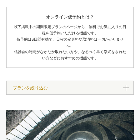
オンライン仮予約とは？
以下掲載中の期間限定プランのページから、無料でお気に入りの日
程を仮予約いただける機能です。
仮予約は8日間有効で、日程の変更料や取消料は一切かかりませ
ん。
相談会の時間がなかなか取れない方や、なるべく早く挙式をされた
い方などにおすすめの機能です。
プランを絞り込む