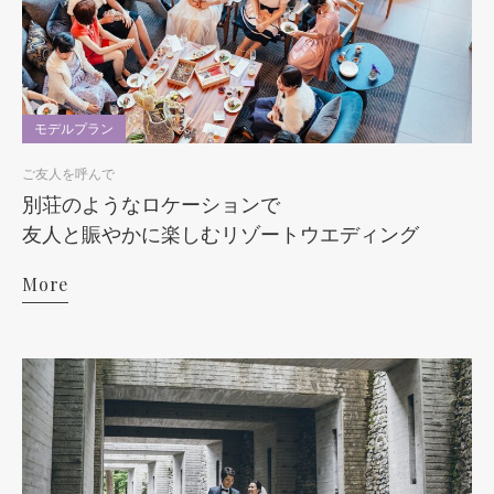
モデルプラン
ご友人を呼んで
別荘のようなロケーションで
友人と賑やかに楽しむリゾートウエディング
More