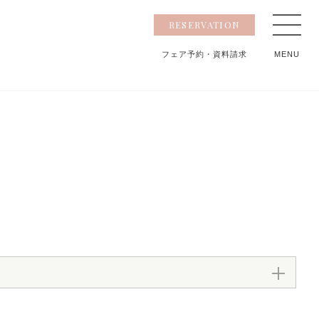
RESERVATION
フェア予約
・資料請求
MENU