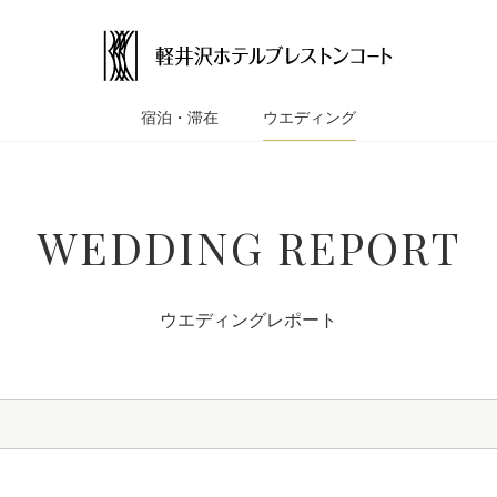
宿泊・滞在
ウエディング
WEDDING REPORT
ウエディングレポート