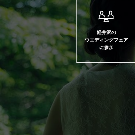
軽井沢の
ウエディングフェア
に参加