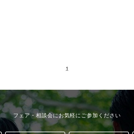
1
フェア・相談会にお気軽にご参加ください