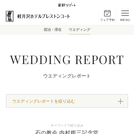
フェア予約
MENU
宿泊・滞在
ウエディング
WEDDING REPORT
ウエディングレポート
ウエディングレポートを絞り込む
キーワードで絞り込み
石の教会 内村鑑三記念堂