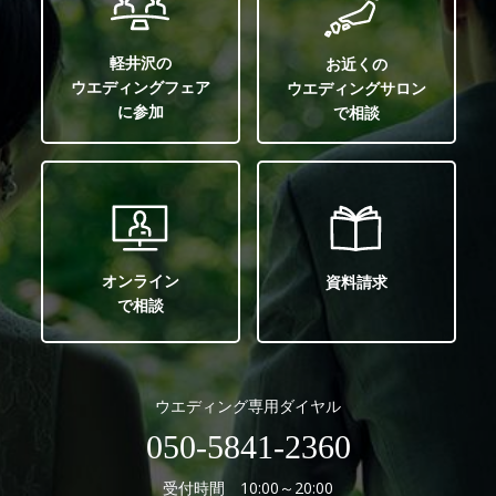
軽井沢の
お近くの
ウエディングフェア
ウエディングサロン
に参加
で相談
オンライン
資料請求
で相談
ウエディング専用ダイヤル
050-5841-2360
受付時間 10:00～20:00