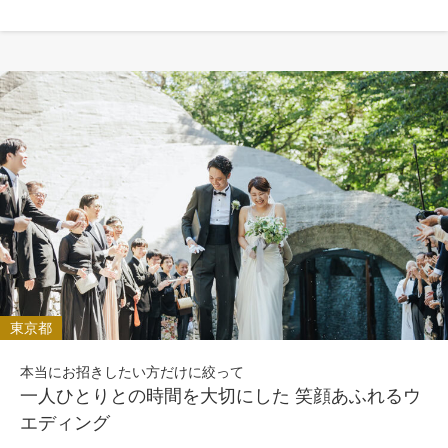
東京都
本当にお招きしたい方だけに絞って
一人ひとりとの時間を大切にした 笑顔あふれるウ
エディング