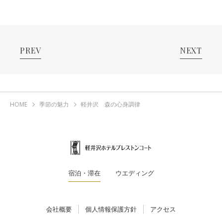
PREV
NEXT
HOME
季節の魅力
軽井沢 森の心身調律
宿泊・滞在
ウエディング
会社概要
個人情報保護方針
アクセス