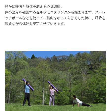
静かに呼吸と身体を調える心身調律。
体の歪みを確認するセルフモニタリングから始まります。ストレ
ッチポールなどを使って、筋肉をゆっくりほぐした後に、呼吸を
調えながら体幹を安定させていきます。