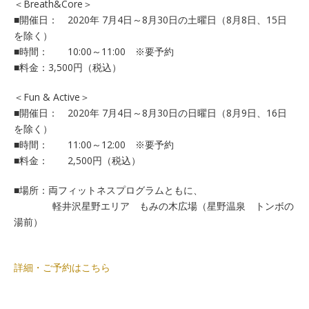
＜Breath&Core＞
■開催日： 2020年 7月4日～8月30日の土曜日（8月8日、15日
を除く）
■時間： 10:00～11:00 ※要予約
■料金：3,500円（税込）
＜Fun & Active＞
■開催日： 2020年 7月4日～8月30日の日曜日（8月9日、16日
を除く）
■時間： 11:00～12:00 ※要予約
■料金： 2,500円（税込）
■場所：両フィットネスプログラムともに、
軽井沢星野エリア もみの木広場（星野温泉 トンボの
湯前）
詳細・ご予約はこちら