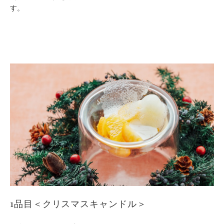
す。
1品目＜クリスマスキャンドル＞