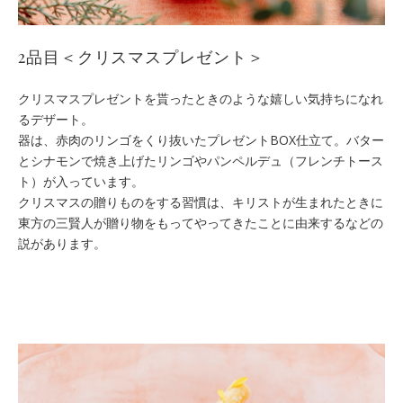
2品目＜クリスマスプレゼント＞
クリスマスプレゼントを貰ったときのような嬉しい気持ちになれ
るデザート。
器は、赤肉のリンゴをくり抜いたプレゼントBOX仕立て。バター
とシナモンで焼き上げたリンゴやパンペルデュ（フレンチトース
ト）が入っています。
クリスマスの贈りものをする習慣は、キリストが生まれたときに
東方の三賢人が贈り物をもってやってきたことに由来するなどの
説があります。