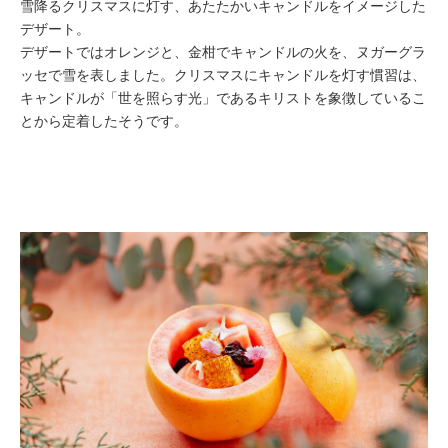
雪降るクリスマスに灯す、あたたかいキャンドルをイメージした
デザート。
デザートではオレンジと、金柑でキャンドルの火を、ヌガーグラ
ッセで雪を表しました。クリスマスにキャンドルを灯す慣習は、
キャンドルが「世を照らす光」であるキリストを象徴しているこ
とから定着したそうです。