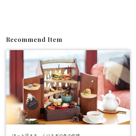
Recommend Item
ほっと温まる、くつろぎの冬の午後