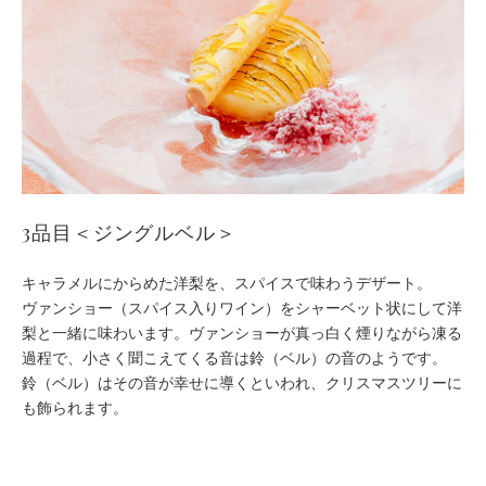
3品目＜ジングルベル＞
キャラメルにからめた洋梨を、スパイスで味わうデザート。
ヴァンショー（スパイス入りワイン）をシャーベット状にして洋
梨と一緒に味わいます。ヴァンショーが真っ白く煙りながら凍る
過程で、小さく聞こえてくる音は鈴（ベル）の音のようです。
鈴（ベル）はその音が幸せに導くといわれ、クリスマスツリーに
も飾られます。