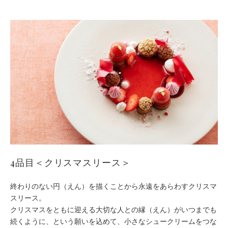
4品目＜クリスマスリース＞
終わりのない円（えん）を描くことから永遠をあらわすクリスマ
スリース。
クリスマスをともに迎える大切な人との縁（えん）がいつまでも
続くように、という願いを込めて、小さなシュークリームをつな