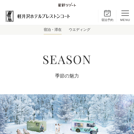
宿泊予約
MENU
宿泊・滞在
ウエディング
SEASON
季節の魅力