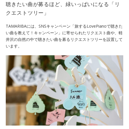
聴きたい曲が募るほど、緑いっぱいになる「リ
クエストツリー」
TAMARIBAには、SNSキャンペーン「旅するLovePianoで聴きた
い曲を教えて！キャンペーン」に寄せられたリクエスト曲や、軽
井沢の自然の中で聴きたい曲を募るリクエストツリーを設置して
います。