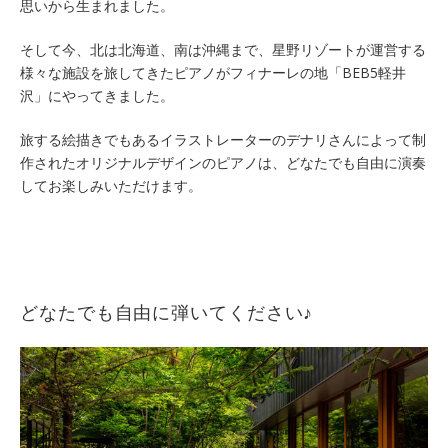
思いから生まれました。
そして今、北は北海道、南は沖縄まで、星野リゾートが運営する
様々な施設を旅してきたピアノがフィナーレの地「BEB5軽井
沢」にやってきました。
旅する絵描きでもあるイラストレーターのデナリさんによって制
作されたオリジナルデザインのピアノは、どなたでも自由に演奏
してお楽しみいただけます。
どなたでも自由に弾いてください♪