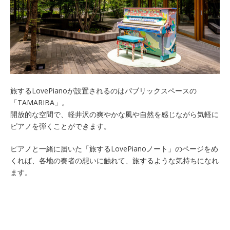
旅するLovePianoが設置されるのはパブリックスペースの
「TAMARIBA」。
開放的な空間で、軽井沢の爽やかな風や自然を感じながら気軽に
ピアノを弾くことができます。
ピアノと一緒に届いた「旅するLovePianoノート」のページをめ
くれば、各地の奏者の想いに触れて、旅するような気持ちになれ
ます。