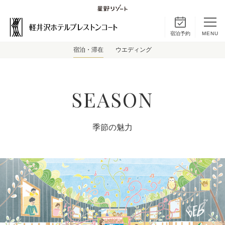
宿泊予約
MENU
宿泊・滞在
ウエディング
SEASON
季節の魅力