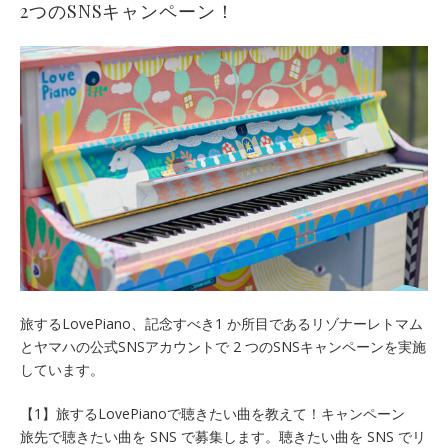
2つのSNSキャンペーン！
旅するLovePiano、記念すべき1 か所目であるリゾナーレトマム
とヤマハの公式SNSアカウントで 2 つのSNSキャンペーンを実施
しています。
【1】旅するLovePianoで聴きたい曲を教えて！キャンペーン
旅先で聴きたい曲を SNS で募集します。聴きたい曲を SNS でリ