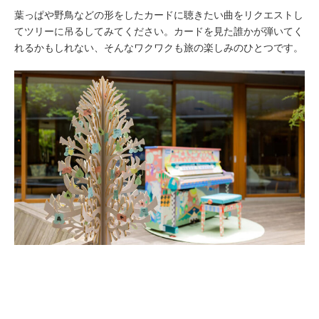
葉っぱや野鳥などの形をしたカードに聴きたい曲をリクエストし
てツリーに吊るしてみてください。カードを見た誰かが弾いてく
れるかもしれない、そんなワクワクも旅の楽しみのひとつです。