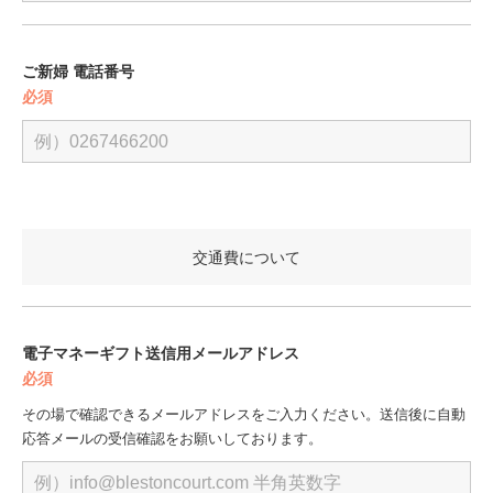
ご新婦 電話番号
必須
交通費について
電子マネーギフト送信用メールアドレス
必須
その場で確認できるメールアドレスをご入力ください。
送信後に自動
応答メールの受信確認をお願いしております。