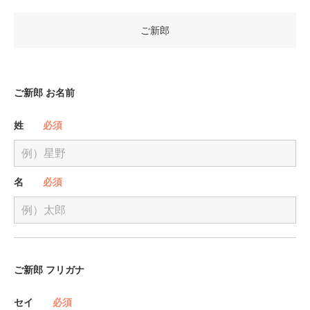
ご新郎
ご新郎 お名前
姓
必須
名
必須
ご新郎 フリガナ
セイ
必須