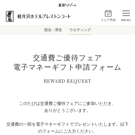
フェア予約
MENU
宿泊・滞在
ウエディング
交通費ご優待フェア
電子マネーギフト申請フォーム
REWARD REQUEST
このたびは交通費ご優待フェアにご参加いただき、
ありがとうございます。
交通費の一部を電子マネーギフトでプレゼントいたします。以下
のフォームにご入力ください。