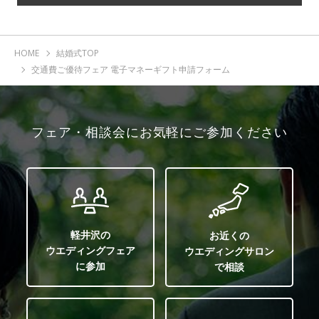
HOME
結婚式TOP
交通費ご優待フェア 電子マネーギフト申請フォーム
フェア・相談会にお気軽にご参加ください
軽井沢の
お近くの
ウエディングフェア
ウエディングサロン
に参加
で相談