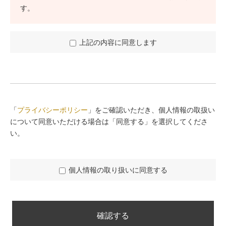
す。
上記の内容に同意します
「
プライバシーポリシー
」をご確認いただき、個人情報の取扱い
について同意いただける場合は「同意する」を選択してくださ
い。
個人情報の取り扱いに同意する