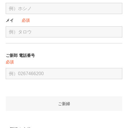
メイ
必須
ご新郎 電話番号
必須
ご新婦