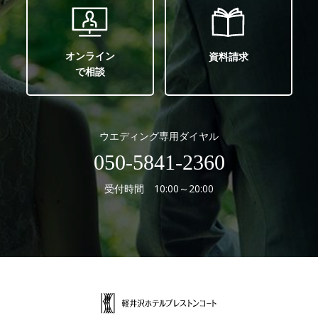
オンライン
資料請求
で相談
ウエディング専用ダイヤル
050-5841-2360
受付時間 10:00～20:00