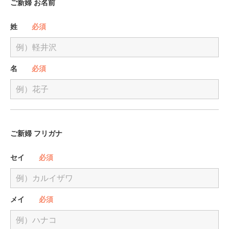
ご新婦 お名前
姓
必須
名
必須
ご新婦 フリガナ
セイ
必須
メイ
必須