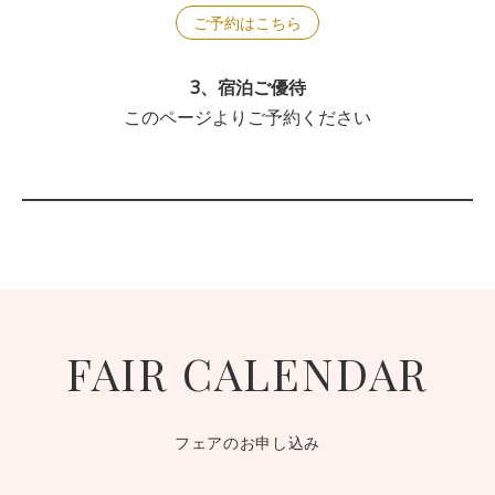
ご予約はこちら
3、宿泊ご優待
このページよりご予約ください
FAIR CALENDAR
フェアのお申し込み