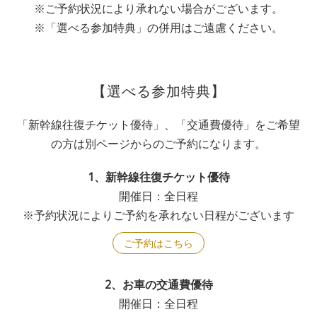
※ご予約状況により承れない場合がございます。
※「選べる参加特典」の併用はご遠慮ください。
【選べる参加特典】
「新幹線往復チケット優待」、「交通費優待」をご希望
の方は別ページからのご予約になります。
1、新幹線往復チケット優待
開催日：全日程
※予約状況によりご予約を承れない日程がございます
ご予約はこちら
2、お車の交通費優待
開催日：全日程