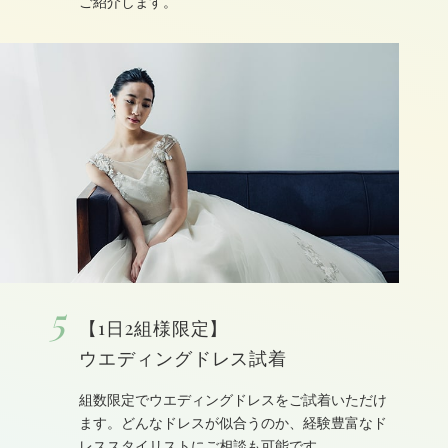
ご紹介します。
5
【1日2組様限定】
ウエディングドレス試着
組数限定でウエディングドレスをご試着いただけ
ます。どんなドレスが似合うのか、経験豊富なド
レススタイリストにご相談も可能です。