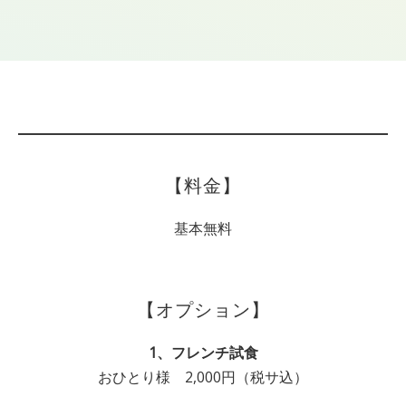
【料金】
基本無料
【オプション】
1、フレンチ試食
おひとり様 2,000円（税サ込）