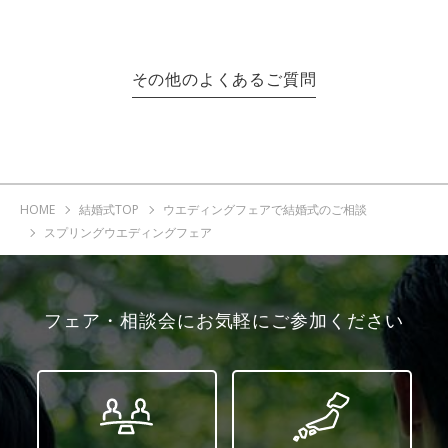
その他のよくあるご質問
HOME
結婚式TOP
ウエディングフェアで結婚式のご相談
スプリングウエディングフェア
フェア・相談会にお気軽にご参加ください