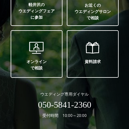
軽井沢の
お近くの
ウエディングフェア
ウエディングサロン
に参加
で相談
オンライン
資料請求
で相談
ウエディング専用ダイヤル
050-5841-2360
受付時間 10:00～20:00