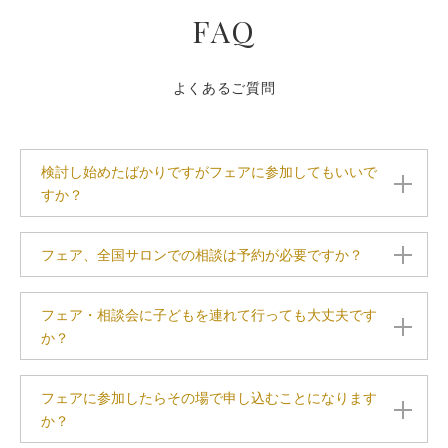
FAQ
よくあるご質問
検討し始めたばかりですがフェアに参加してもいいで
すか？
フェア、全国サロンでの相談は予約が必要ですか？
フェア・相談会に子どもを連れて行っても大丈夫です
か？
フェアに参加したらその場で申し込むことになります
か？