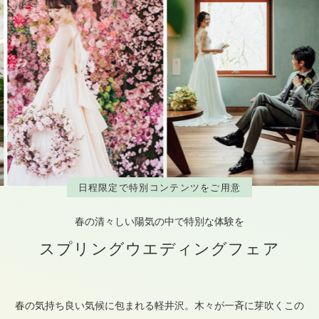
日程限定で特別コンテンツをご用意
春の清々しい陽気の中で特別な体験を
スプリングウエディングフェア
春の気持ち良い気候に包まれる軽井沢。木々が一斉に芽吹くこの