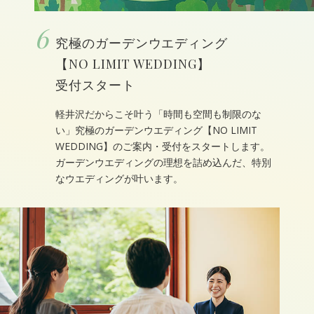
6
究極のガーデンウエディング
【NO LIMIT WEDDING】
受付スタート
軽井沢だからこそ叶う「時間も空間も制限のな
い」究極のガーデンウエディング【NO LIMIT
WEDDING】のご案内・受付をスタートします。
ガーデンウエディングの理想を詰め込んだ、特別
なウエディングが叶います。