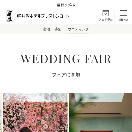
フェア予約
MENU
宿泊・滞在
ウエディング
WEDDING FAIR
フェアに参加