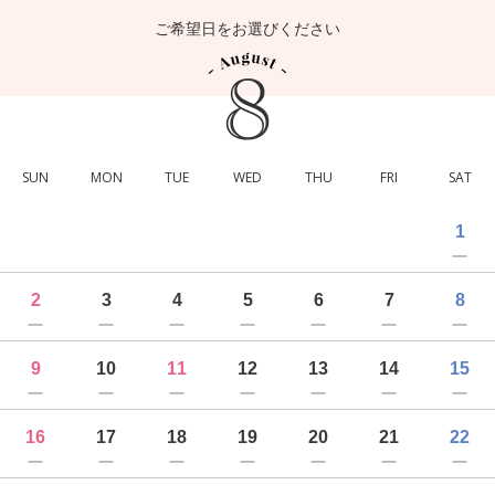
ご希望日をお選びください
SUN
MON
TUE
WED
THU
FRI
SAT
1
2
3
4
5
6
7
8
9
10
11
12
13
14
15
16
17
18
19
20
21
22