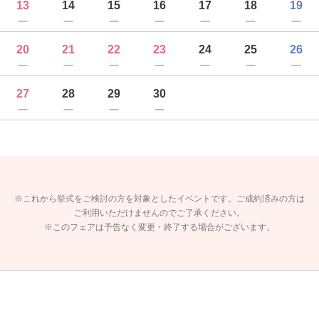
13
14
15
16
17
18
19
20
21
22
23
24
25
26
27
28
29
30
※これから挙式をご検討の方を対象としたイベントです。ご成約済みの方は
ご利用いただけませんのでご了承ください。
※このフェアは予告なく変更・終了する場合がございます。