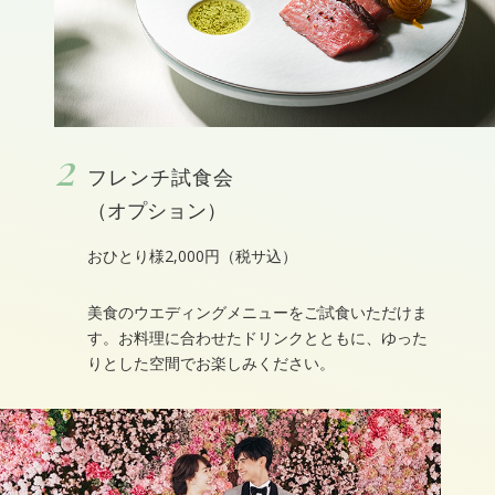
2
フレンチ試食会
（オプション）
おひとり様2,000円（税サ込）
美食のウエディングメニューをご試食いただけま
す。お料理に合わせたドリンクとともに、ゆった
りとした空間でお楽しみください。