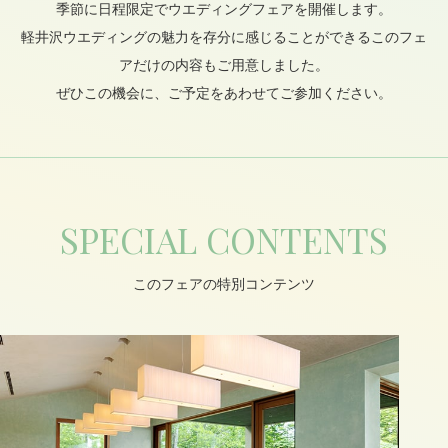
季節に
日程限定でウエディングフェアを開催します。
軽井沢ウエディングの魅力を存分に感じることができる
このフェ
アだけの内容もご用意しました。
ぜひこの機会に、ご予定をあわせてご参加ください。
SPECIAL CONTENTS
このフェアの特別コンテンツ