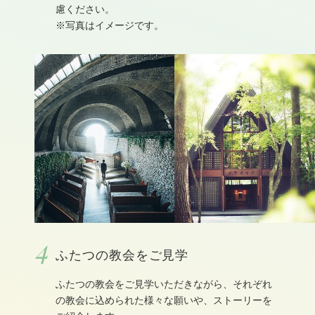
慮ください。
※写真はイメージです。
4
ふたつの教会をご見学
ふたつの教会をご見学いただきながら、それぞれ
の教会に込められた様々な願いや、ストーリーを