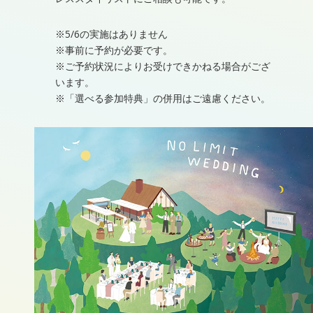
※5/6の実施はありません
※事前に予約が必要です。
※ご予約状況によりお受けできかねる場合がござ
います。
※「選べる参加特典」の併用はご遠慮ください。