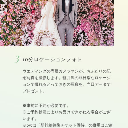
3
10分ロケーションフォト
ウエディングの専属カメラマンが、おふたりの記
念写真を撮影します。軽井沢の非日常なロケーシ
ョンで撮れるとっておきの写真を、当日データで
プレゼント。
※事前に予約が必要です。
※ご予約状況によりお受けできかねる場合がござ
います。
※5/6は「新幹線往復チケット優待」の併用はご遠