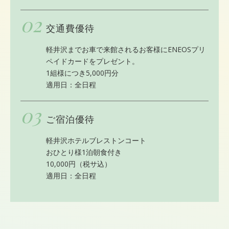
02
交通費優待
軽井沢までお車で来館されるお客様にENEOSプリ
ペイドカードをプレゼント。
1組様につき5,000円分
適用日：全日程
03
ご宿泊優待
軽井沢ホテルブレストンコート
おひとり様1泊朝食付き
10,000円（税サ込）
適用日：全日程