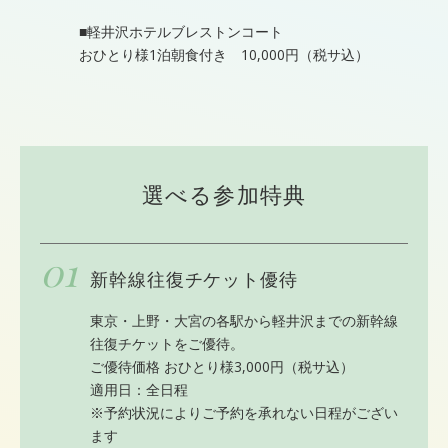
■軽井沢ホテルブレストンコート
おひとり様1泊朝食付き 10,000円（税サ込）
選べる参加特典
01
新幹線往復チケット優待
東京・上野・大宮の各駅から軽井沢までの新幹線
往復チケットをご優待。
ご優待価格 おひとり様3,000円（税サ込）
適用日：全日程
※予約状況によりご予約を承れない日程がござい
ます