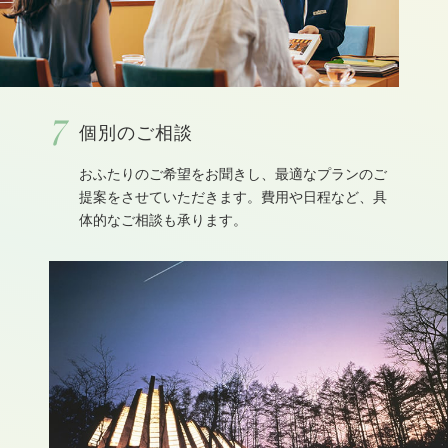
7
個別のご相談
おふたりのご希望をお聞きし、最適なプランのご
提案をさせていただきます。費用や日程など、具
体的なご相談も承ります。