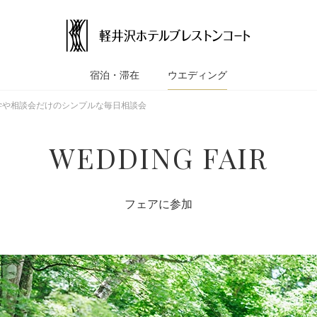
宿泊・滞在
ウエディング
学や相談会だけのシンプルな毎日相談会
WEDDING FAIR
フェアに参加