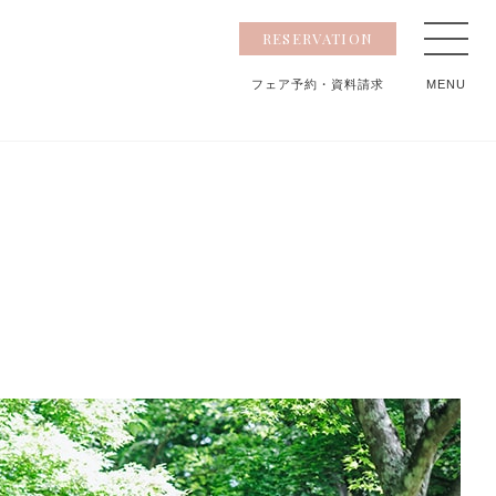
RESERVATION
フェア予約
・資料請求
MENU