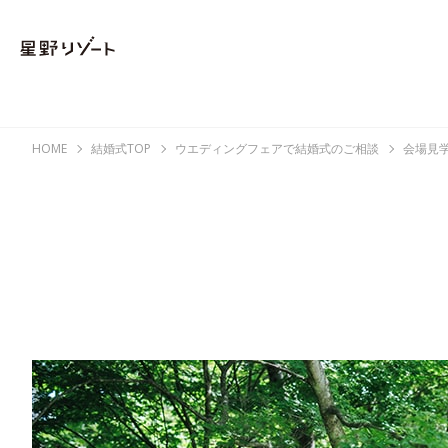
HOME
結婚式TOP
ウエディングフェアで結婚式のご相談
会場見