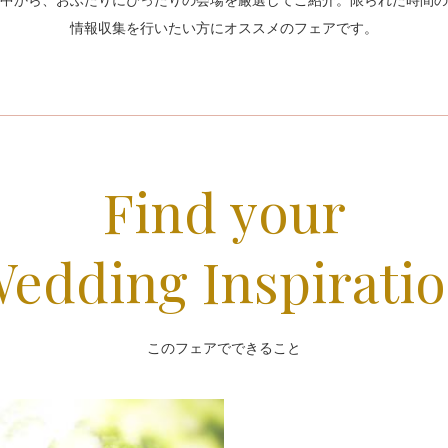
情報収集を行いたい方にオススメのフェアです。
Find your
edding Inspirati
このフェアでできること