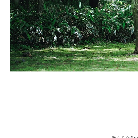
数ある会場の