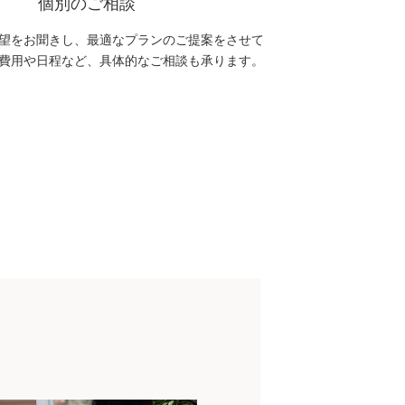
個別のご相談
望をお聞きし、最適なプランのご提案をさせて
費用や日程など、具体的なご相談も承ります。