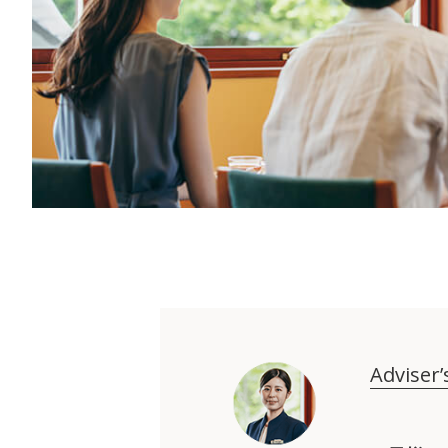
Adviser