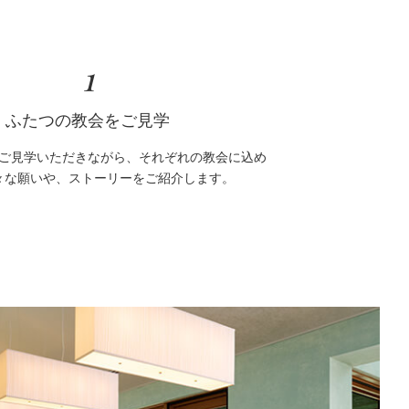
1
ふたつの教会をご見学
ご見学いただきながら、それぞれの教会に込め
々な願いや、ストーリーをご紹介します。