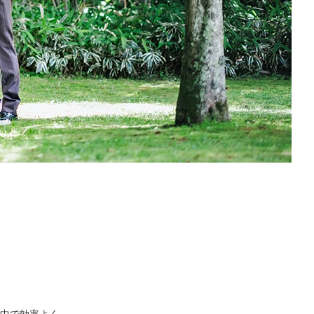
中で効率よく