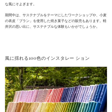
な風にそよぎます。
期間中は、サステナブルをテーマにしたワークショップや、小麦
の表皮「ブラン」を使用した焼き菓子などの販売もあります。軽
井沢の思い出に、サステナブルな体験もいかがでしょうか。
風に揺れる100色のインスタレー ション