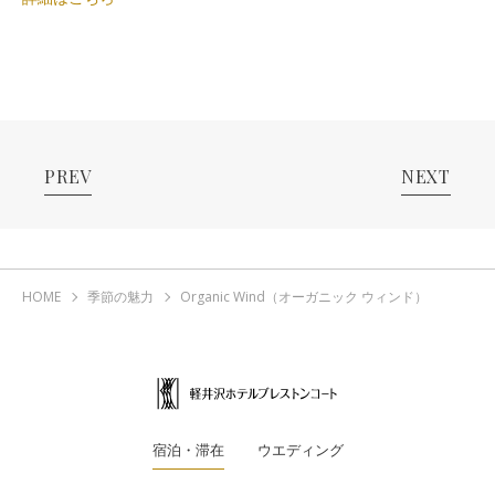
PREV
NEXT
HOME
季節の魅力
Organic Wind（オーガニック ウィンド）
宿泊・滞在
ウエディング