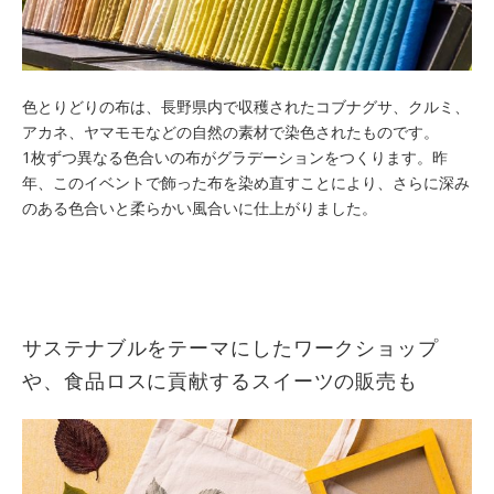
色とりどりの布は、長野県内で収穫されたコブナグサ、クルミ、
アカネ、ヤマモモなどの自然の素材で染色されたものです。
1枚ずつ異なる色合いの布がグラデーションをつくります。昨
年、このイベントで飾った布を染め直すことにより、さらに深み
のある色合いと柔らかい風合いに仕上がりました。
サステナブルをテーマにしたワークショップ
や、食品ロスに貢献するスイーツの販売も