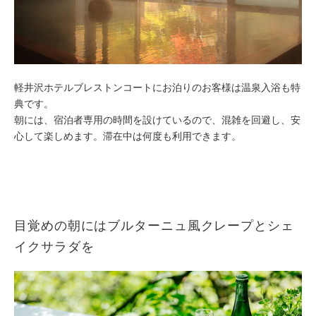
軽井沢ホテルブレストンコートにお泊りのお客様は温泉入浴も特
典です。
朝には、宿泊者専用の時間を設けているので、混雑を回避し、安
心して楽しめます。滞在中は何度も利用できます。
目覚めの朝にはブルターニュ風クレープとシェ
イクサラダを