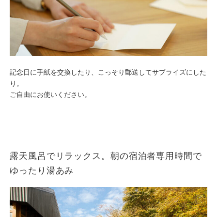
記念日に手紙を交換したり、こっそり郵送してサプライズにした
り。
ご自由にお使いください。
露天風呂でリラックス。朝の宿泊者専用時間で
ゆったり湯あみ