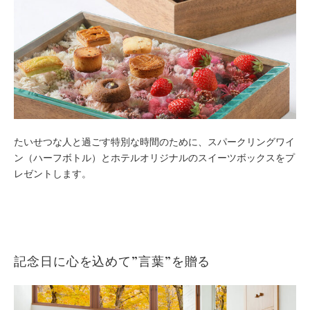
たいせつな人と過ごす特別な時間のために、スパークリングワイ
ン（ハーフボトル）とホテルオリジナルのスイーツボックスをプ
レゼントします。
記念日に心を込めて”言葉”を贈る