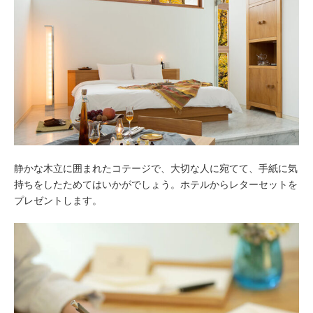
静かな木立に囲まれたコテージで、大切な人に宛てて、手紙に気
持ちをしたためてはいかがでしょう。ホテルからレターセットを
プレゼントします。