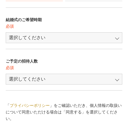
結婚式のご希望時期
必須
ご予定の招待人数
必須
「
プライバシーポリシー
」をご確認いただき、個人情報の取扱い
について同意いただける場合は「同意する」を選択してくださ
い。