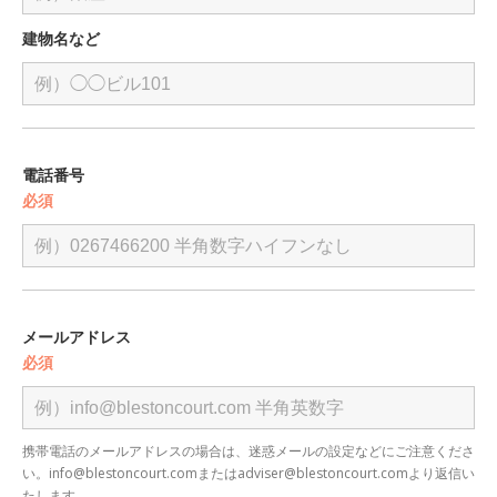
建物名など
電話番号
必須
メールアドレス
必須
携帯電話のメールアドレスの場合は、迷惑メールの設定などにご注意くださ
い。info@blestoncourt.comまたはadviser@blestoncourt.comより返信い
たします。