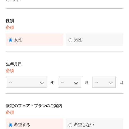
性別
必須
女性
男性
生年月日
必須
年
月
日
限定のフェア・プランのご案内
必須
希望する
希望しない