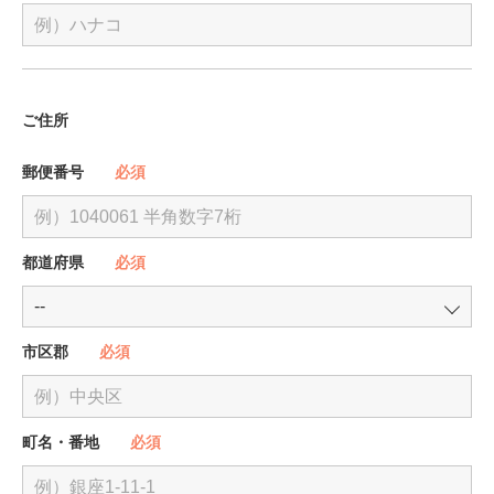
ご住所
郵便番号
必須
都道府県
必須
市区郡
必須
町名・番地
必須