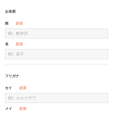
お名前
姓
必須
名
必須
フリガナ
セイ
必須
メイ
必須